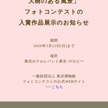
大樹のある風景」
フォトコンテストの
入賞作品展示のお知らせ
期間
2026年3月22日(日)まで
場所
東武ホテルレバント東京 1Fロビー
一般財団法人 東武博物館
フォトコンテストの公式WEBサイト
>>>
こちら