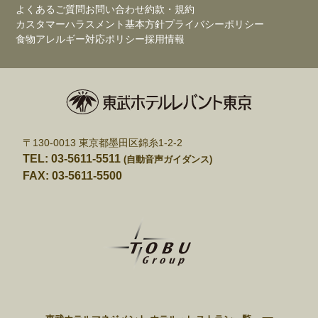
よくあるご質問
お問い合わせ
約款・規約
カスタマーハラスメント基本方針
プライバシーポリシー
食物アレルギー対応ポリシー
採用情報
〒130-0013 東京都墨田区錦糸1-2-2
TEL: 03-5611-5511
(自動音声ガイダンス)
FAX: 03-5611-5500