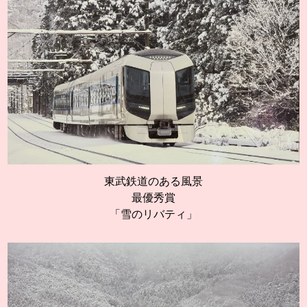
東武鉄道のある風景
最優秀賞
「雪のリバティ」