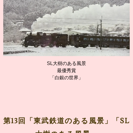
SL大樹のある風景
最優秀賞
「白銀の世界」
第13回「東武鉄道のある風景」「SL