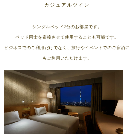
カジュアルツイン
シングルベッド2台のお部屋です。
ベッド同士を密接させて使用することも可能です。
ビジネスでのご利用だけでなく、旅行やイベントでのご宿泊に
もご利用いただけます。