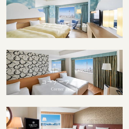
ファミリールーム
Family
コーナーフォース
Corner Fourth