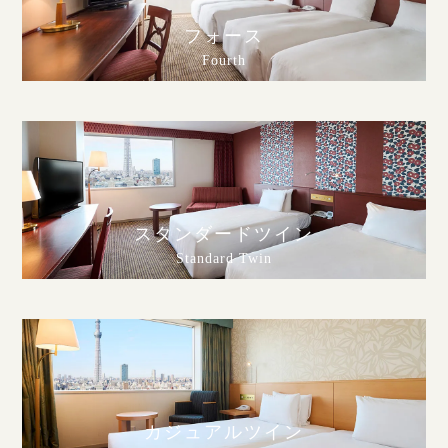
フォース
Fourth
スタンダードツイン
Standard Twin
カジュアルツイン