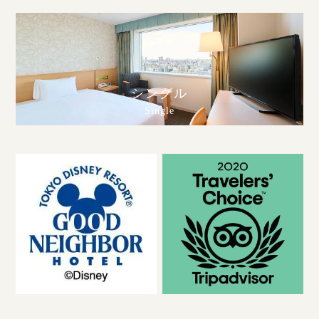
シングル
Single