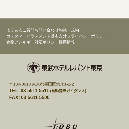
よくあるご質問
お問い合わせ
約款・規約
カスタマーハラスメント基本方針
プライバシーポリシー
食物アレルギー対応ポリシー
採用情報
〒130-0013 東京都墨田区錦糸1-2-2
TEL: 03-5611-5511
(自動音声ガイダンス)
FAX: 03-5611-5500