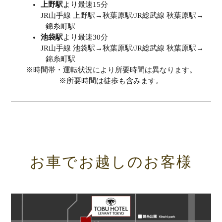
上野駅
より最速15分
JR山手線 上野駅→秋葉原駅/JR総武線 秋葉原駅→
錦糸町駅
池袋駅
より最速30分
JR山手線 池袋駅→秋葉原駅/JR総武線 秋葉原駅→
錦糸町駅
※時間帯・運転状況により所要時間は異なります。
※所要時間は徒歩も含みます。
お車でお越しのお客様