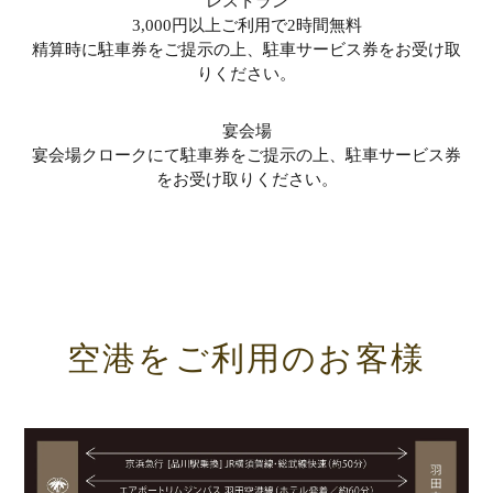
レストラン
3,000円以上ご利用で2時間無料
精算時に駐車券をご提示の上、駐車サービス券をお受け取
りください。
宴会場
宴会場クロークにて駐車券をご提示の上、駐車サービス券
をお受け取りください。
空港をご利用のお客様