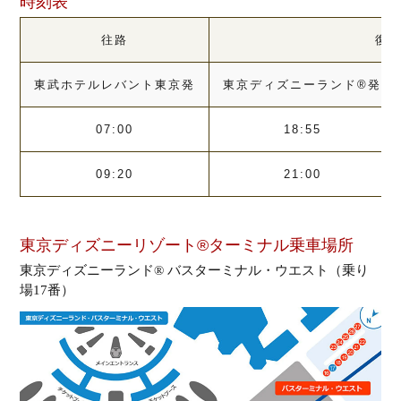
時刻表
往路
復
東武ホテルレバント東京発
東京ディズニーランド®発
07:00
18:55
09:20
21:00
東京ディズニーリゾート®ターミナル乗車場所
東京ディズニーランド® バスターミナル・ウエスト（乗り
場17番）