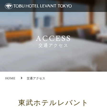
ACCESS
交通アクセス
HOME
交通アクセス
東武ホテルレバント