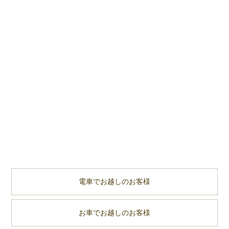
電車でお越しのお客様
お車でお越しのお客様