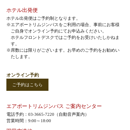
ホテル出発便
ホテル出発便はご予約制となります。
※エアポートリムジンバスをご利用の場合、事前にお客様
ご自身でオンライン予約にてお申込みください。
ホテルフロントデスクではご予約をお受けいたしかねま
す。
※席数には限りがございます。お早めのご予約をお勧めい
たします。
オンライン予約
ご予約はこちら
エアポートリムジンバス ご案内センター
電話予約：03-3665-7220（自動音声案内）
営業時間：9:00～18:00