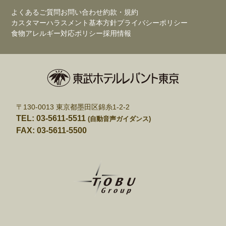
よくあるご質問
お問い合わせ
約款・規約
カスタマーハラスメント基本方針
プライバシーポリシー
食物アレルギー対応ポリシー
採用情報
〒130-0013 東京都墨田区錦糸1-2-2
TEL: 03-5611-5511
(自動音声ガイダンス)
FAX: 03-5611-5500