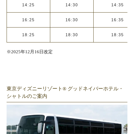
14:25
14:30
14:35
16:25
16:30
16:35
18:25
18:30
18:35
※2025年12月16日改定
東京ディズニーリゾート® グッドネイバーホテル・
シャトルのご案内