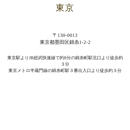
東京
〒130-0013
東京都墨田区錦糸1-2-2
東京駅よりJR総武快速線で約8分の錦糸町駅北口より徒歩約
３分
東京メトロ半蔵門線の錦糸町駅３番出入口より徒歩約３分