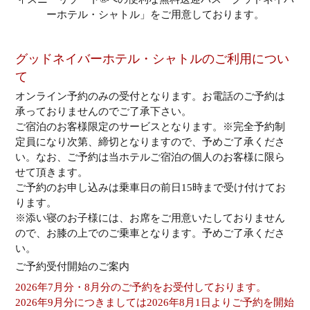
ーホテル・シャトル」をご用意しております。
グッドネイバーホテル・シャトルのご利用につい
て
オンライン予約のみの受付となります。お電話のご予約は
承っておりませんのでご了承下さい。
ご宿泊のお客様限定のサービスとなります。※完全予約制
定員になり次第、締切となりますので、予めご了承くださ
い。なお、ご予約は当ホテルご宿泊の個人のお客様に限ら
せて頂きます。
ご予約のお申し込みは乗車日の前日15時まで受け付けてお
ります。
※添い寝のお子様には、お席をご用意いたしておりません
ので、お膝の上でのご乗車となります。予めご了承くださ
い。
ご予約受付開始のご案内
2026年7月分・8月分のご予約をお受付しております。
2026年9月分につきましては2026年8月1日よりご予約を開始