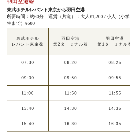
羽田空港線
東武ホテルレバント東京から羽田空港
所要時間：約60分 運賃（片道）：大人¥1,200 / 小人（小学
生まで）¥600
東武ホテル
羽田空港
羽田空港
レバント東京発
第2ターミナル着
第1ターミナル着
07:30
08:20
08:25
09:00
09:50
09:55
11:00
11:50
11:55
13:40
14:30
14:35
15:40
16:30
16:35