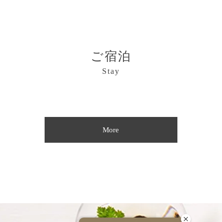
ご宿泊
Stay
More