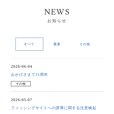
NEWS
お知らせ
すべて
重要
その他
2026-06-04
おかげさまで35周年
その他
2026-05-07
フィッシングサイトへの誘導に関する注意喚起