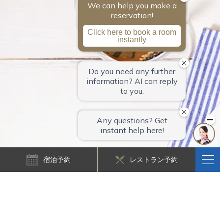
宿泊予約
レストラン予約