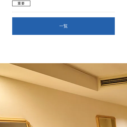
重要
一覧