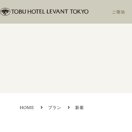
ご宿泊
HOME
プラン
新着