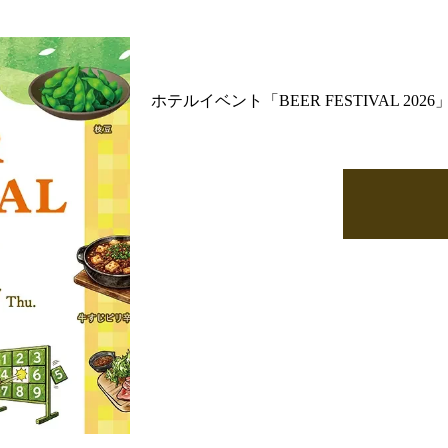
ホテルイベント「BEER FESTIVAL 2026」8/