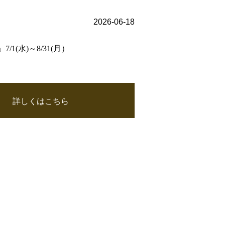
2026-06-18
(水)～8/31(月）
詳しくはこちら