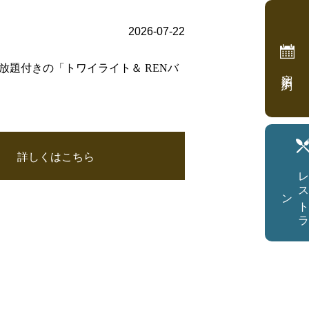
2026-07-22
飲み放題付きの「トワイライト＆ RENバ
宿泊予約
詳しくはこちら
ン