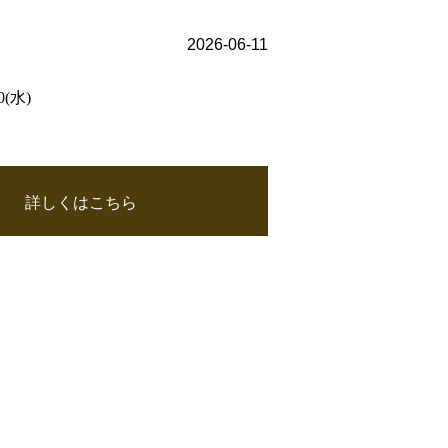
2026-06-11
(水)
詳しくはこちら