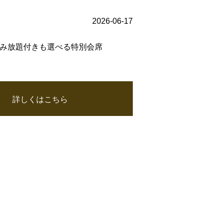
2026-06-17
) 飲み放題付きも選べる特別会席
詳しくはこちら