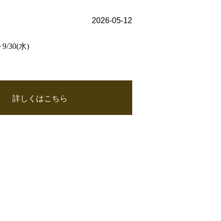
2026-05-12
30(水)
詳しくはこちら