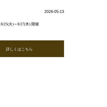
2026-05-13
25(火)～8/27(木) 開催
詳しくはこちら