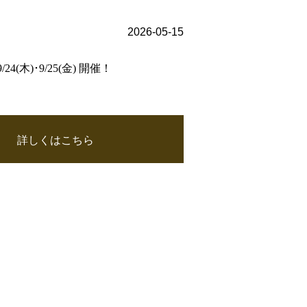
2026-05-15
木)･9/25(金) 開催！
詳しくはこちら