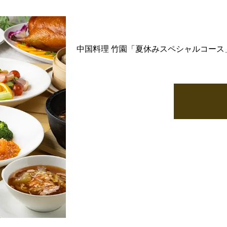
中国料理 竹園「夏休みスペシャルコース」7/1