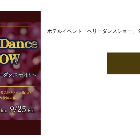
ホテルイベント「ベリーダンスショー」 9/24(