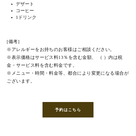
デザート
コーヒー
1ドリンク
[備考]
※アレルギーをお持ちのお客様はご相談ください。
※表示価格はサービス料13％を含む金額、 （ ）内は税
金・サービス料を含む料金です。
※メニュー・時間・料金等、都合により変更になる場合が
ございます。
予約はこちら