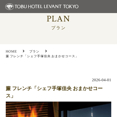
PLAN
プラン
HOME
プラン
簾 フレンチ「シェフ⼿塚佳央 おまかせコース」
2026-04-01
簾 フレンチ「シェフ⼿塚佳央 おまかせコー
ス」