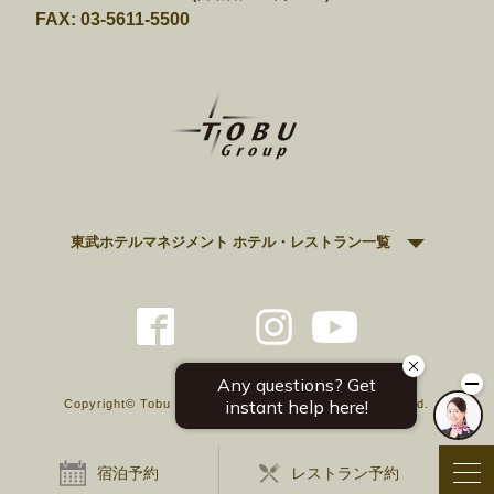
FAX: 03-5611-5500
東武ホテルマネジメント ホテル・レストラン一覧
Copyright© Tobu Hotel levant Tokyo All Rights Reserved.
宿泊予約
レストラン予約