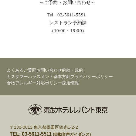
～ご予約・お問い合わせ～
Tel. 03-5611-5591
レストラン予約課
（10:00～19:00）
よくあるご質問
お問い合わせ
約款・規約
カスタマーハラスメント基本方針
プライバシーポリシー
食物アレルギー対応ポリシー
採用情報
〒130-0013 東京都墨田区錦糸1-2-2
TEL: 03-5611-5511
(自動音声ガイダンス)