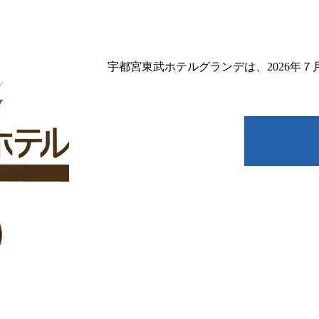
宇都宮東武ホテルグランデは、2026年７