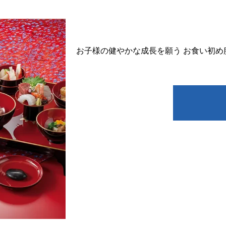
お子様の健やかな成長を願う お食い初め