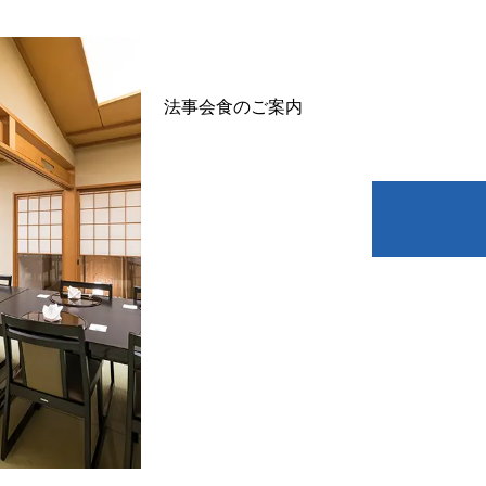
法事会食のご案内