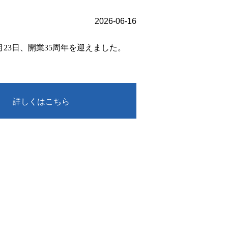
2026-06-16
月23日、開業35周年を迎えました。
詳しくはこちら