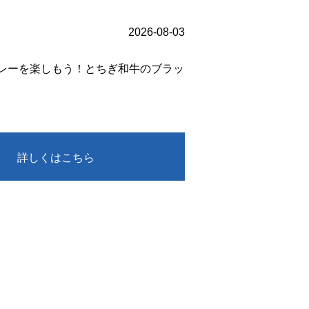
2026-08-03
カレーを楽しもう！とちぎ和牛のブラッ
詳しくはこちら