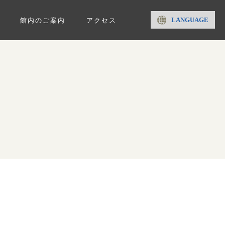
LANGUAGE
館内のご案内
アクセス