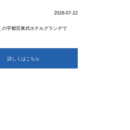
2026-07-22
くの宇都宮東武ホテルグランデで
詳しくはこちら