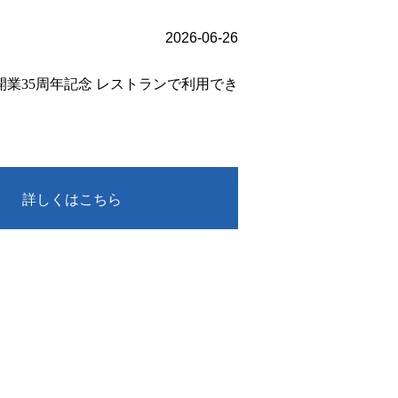
2026-06-26
｜開業35周年記念 レストランで利用でき
詳しくはこちら