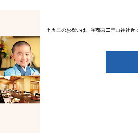
七五三のお祝いは、宇都宮二荒山神社近