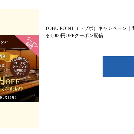
TOBU POINT（トブポ）キャンペーン
る1,000円OFFクーポン配信