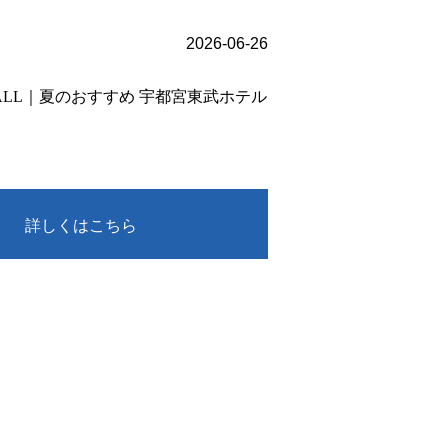
2026-06-26
 MALL｜夏のおすすめ 宇都宮東武ホテル
詳しくはこちら