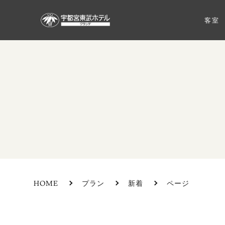
客室
HOME
プラン
新着
ページ