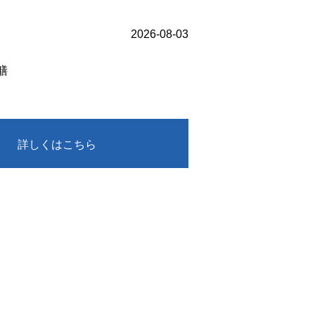
2026-08-03
膳
詳しくはこちら