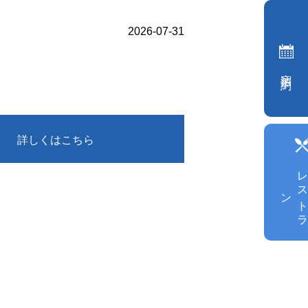
2026-07-31
宿泊予約
詳しくはこちら
ン