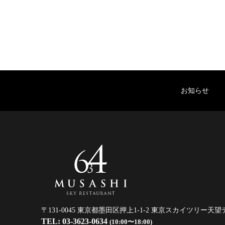
お知らせ
〒131-0045 東京都墨田区押上1-1-2 東京スカイツリー天望
TEL: 03-3623-0634
(10:00〜18:00)