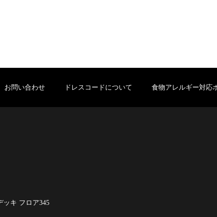
お問い合わせ
ドレスコードについて
食物アレルギー対応
デッキ フロア345