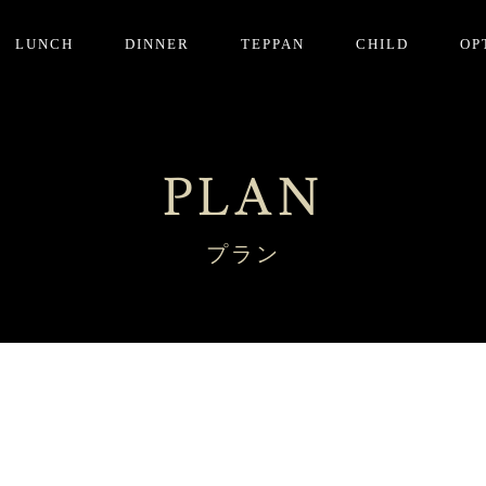
LUNCH
DINNER
TEPPAN
CHILD
OP
PLAN
プラン