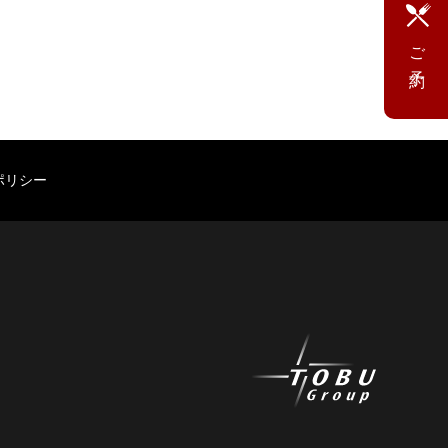
ご予約
ポリシー