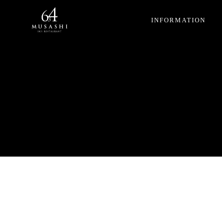
INFORMATION
HOME
プラン
ページ