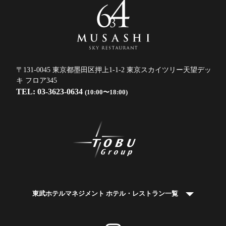
〒131-0045 東京都墨田区押上1-1-2 東京スカイツリー天望デッ
キ フロア345
TEL: 03-3623-0634
(10:00〜18:00)
東武ホテルマネジメント ホテル・レストラン一覧