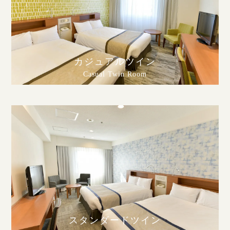
カジュアルツイン
Casual Twin Room
スタンダードツイン