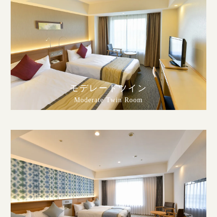
モデレートツイン
Moderate Twin Room