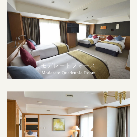
モデレートフォース
Moderate Quadruple Room