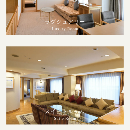
ラグジュアリー
Luxury Room
スイートルーム
Suite Room