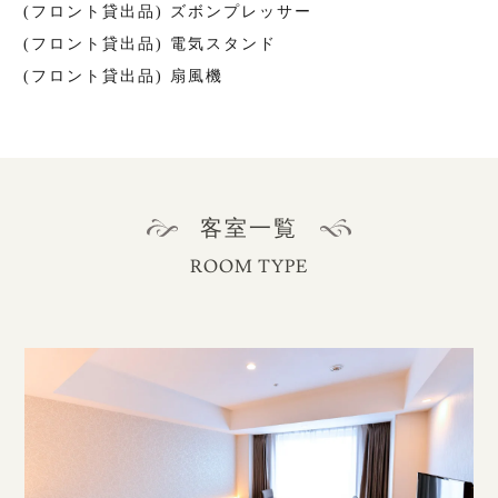
(フロント貸出品) ズボンプレッサー
(フロント貸出品) 電気スタンド
(フロント貸出品) 扇風機
客室一覧
ROOM TYPE