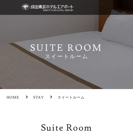
SUITE ROOM
スイートルーム
HOME
STAY
スイートルーム
Suite Room