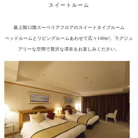
スイートルーム
最上階12階スーペリアフロアのスイートタイプルーム
ベッドルームとリビングルームあわせて広々140m²。ラグジュ
アリーな空間で贅沢な滞在をお楽しみください。