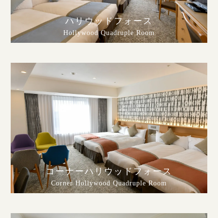
ハリウッドフォース
Hollywood Quadruple Room
コーナーハリウッドフォース
Corner Hollywood Quadruple Room