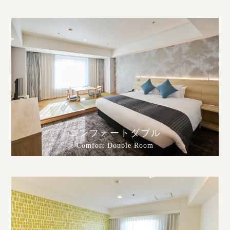
コンフォートダブル
Comfort Double Room