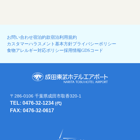
お問い合わせ
宿泊約款
宿泊利用規約
カスタマーハラスメント基本方針
プライバシーポリシー
食物アレルギー対応ポリシー
採用情報
GDSコード
〒286-0106 千葉県成田市取香320-1
TEL: 0476-32-1234
(代)
FAX: 0476-32-0617