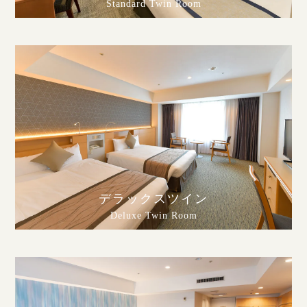
Standard Twin Room
デラックスツイン
Deluxe Twin Room