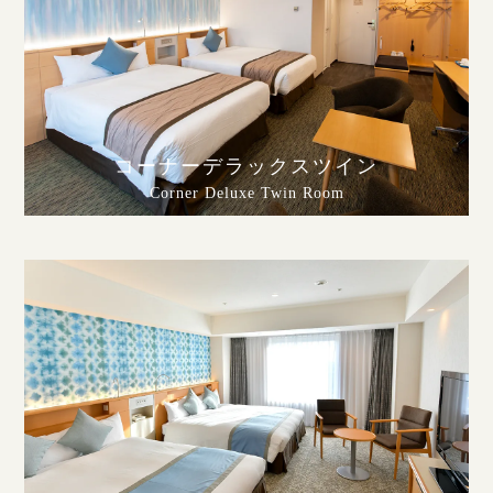
コーナーデラックスツイン
Corner Deluxe Twin Room