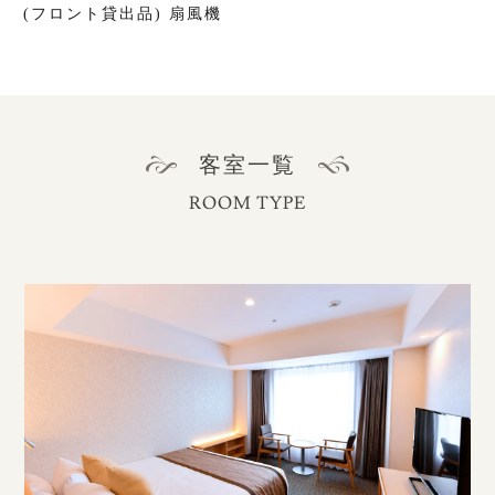
(フロント貸出品) 扇風機
客室一覧
ROOM TYPE