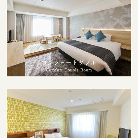
コンフォートダブル
Comfort Double Room