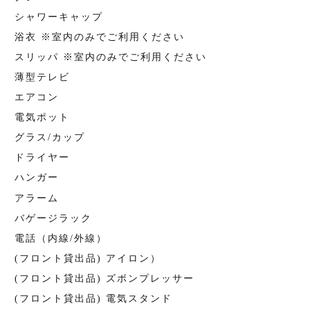
シャワーキャップ
浴衣 ※室内のみでご利用ください
スリッパ ※室内のみでご利用ください
薄型テレビ
エアコン
電気ポット
グラス/カップ
ドライヤー
ハンガー
アラーム
バゲージラック
電話（内線/外線）
(フロント貸出品) アイロン）
(フロント貸出品) ズボンプレッサー
(フロント貸出品) 電気スタンド