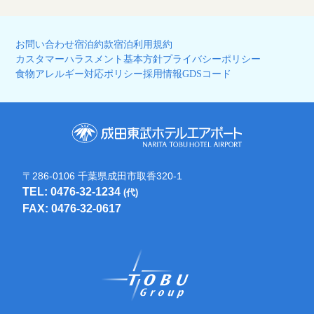
お問い合わせ
宿泊約款
宿泊利用規約
カスタマーハラスメント基本方針
プライバシーポリシー
食物アレルギー対応ポリシー
採用情報
GDSコード
〒286-0106 千葉県成田市取香320-1
TEL: 0476-32-1234
(代)
FAX: 0476-32-0617