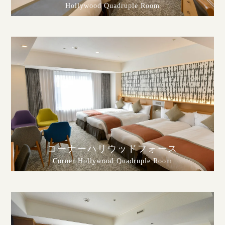
Hollywood Quadruple Room
コーナーハリウッドフォース
Corner Hollywood Quadruple Room