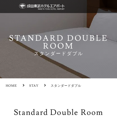
STANDARD DOUBLE
ROOM
スタンダードダブル
HOME
STAY
スタンダードダブル
Standard Double Room