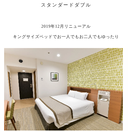
スタンダードダブル
2019年12月リニューアル
キングサイズベッドでお一人でもお二人でもゆったり