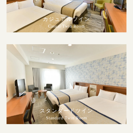
カジュアルツイン
Casual Twin Room
スタンダードツイン
Standard Twin Room