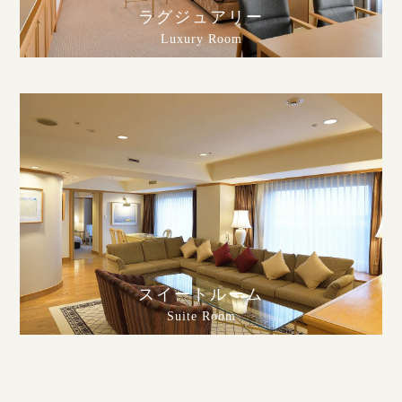
ラグジュアリー
Luxury Room
スイートルーム
Suite Room