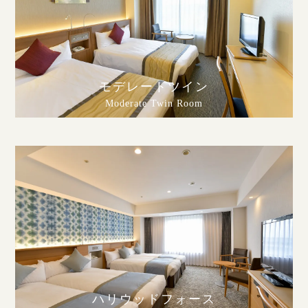
モデレートツイン
Moderate Twin Room
ハリウッドフォース