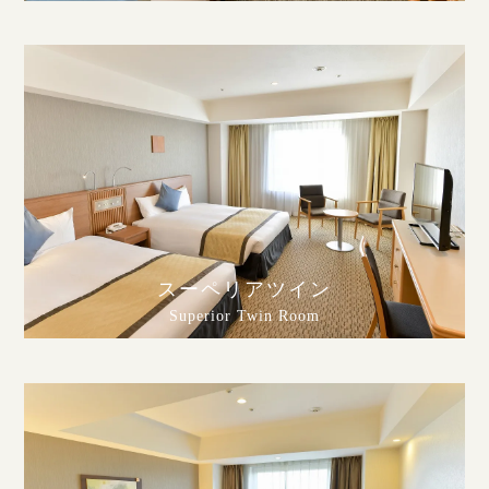
スーペリアツイン
Superior Twin Room