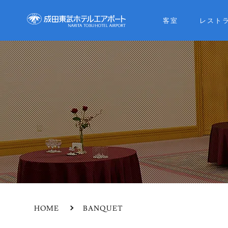
客室
レスト
HOME
BANQUET