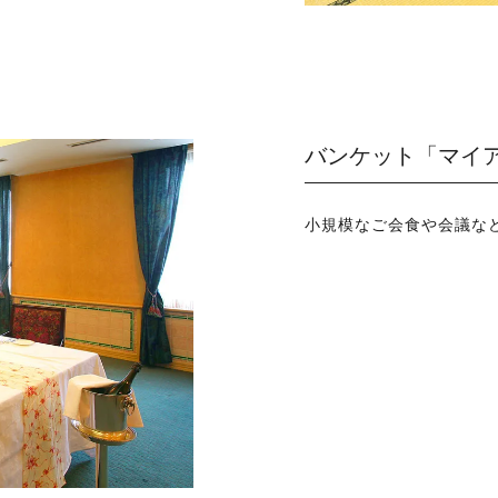
バンケット「マイア
小規模なご会食や会議な