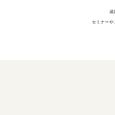
成
セミナーや