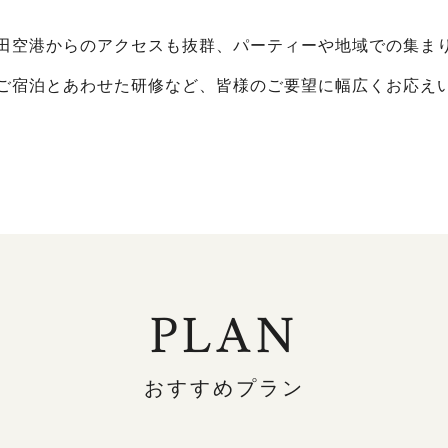
田空港からのアクセスも抜群、パーティーや地域での集ま
ご宿泊とあわせた研修など、皆様のご要望に幅広くお応え
PLAN
おすすめプラン