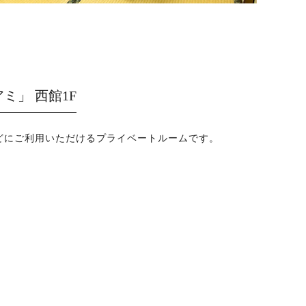
ミ」 西館1F
どにご利用いただけるプライベートルームです。