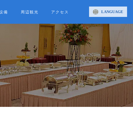
LANGUAGE
設備
周辺観光
アクセス