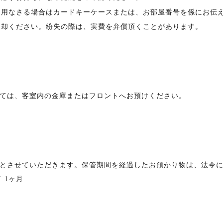
ご利用なさる場合はカードキーケースまたは、お部屋番号を係にお伝
ご返却ください。紛失の際は、実費を弁償頂くことがあります。
ては、客室内の金庫またはフロントへお預けください。
とさせていただきます。保管期間を経過したお預かり物は、法令
 1ヶ月