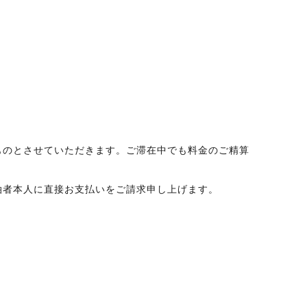
ものとさせていただきます。ご滞在中でも料金のご精算
泊者本人に直接お支払いをご請求申し上げます。