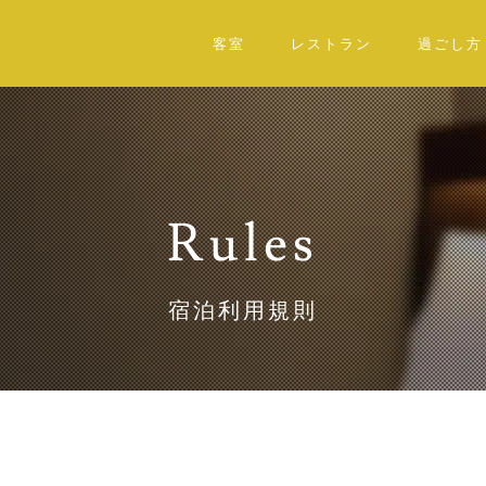
客室
レストラン
過ごし方
Rules
宿泊利用規則