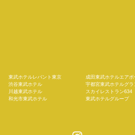
東武ホテルレバント東京
成田東武ホテルエアポ
渋谷東武ホテル
宇都宮東武ホテルグラ
川越東武ホテル
スカイレストラン634
和光市東武ホテル
東武ホテルグループ