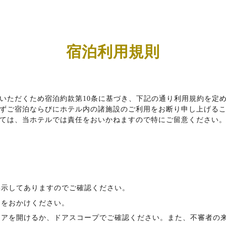
宿泊利用規則
いただくため宿泊約款第10条に基づき、下記の通り利用規約を定
ずご宿泊ならびにホテル内の諸施設のご利用をお断り申し上げる
ては、当ホテルでは責任をおいかねますので特にご留意ください
掲示してありますのでご確認ください。
ドをおかけください。
まドアを開けるか、ドアスコープでご確認ください。また、不審者の