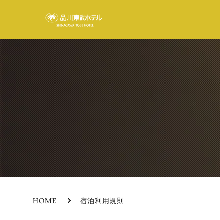
HOME
宿泊利用規則