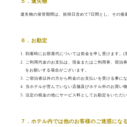
５．遺失物
遺失物の保管期間は、拾得日含めて7日間とし、その後
６．お勘定
1. 到着時にお部屋代については前金を申し受けます。
2. ご利用代金のお支払は、現金またはご利用券、宿
をお願いする場合がございます。
3. ご宿泊者以外の方から料金のお支払いを受ける事
4. 当ホテルが営んでいない店舗及びホテル外のお買い
5. 法定の税金の他にサービス料としてお勘定をいた
７．ホテル内では他のお客様のご迷惑にな