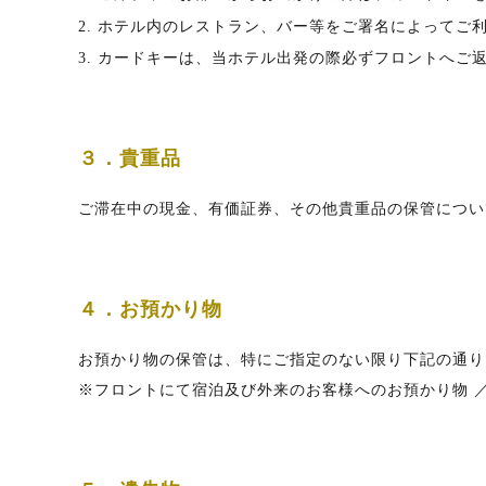
2. ホテル内のレストラン、バー等をご署名によって
3. カードキーは、当ホテル出発の際必ずフロントへ
３．貴重品
ご滞在中の現金、有価証券、その他貴重品の保管につい
４．お預かり物
お預かり物の保管は、特にご指定のない限り下記の通り
※フロントにて宿泊及び外来のお客様へのお預かり物 ／