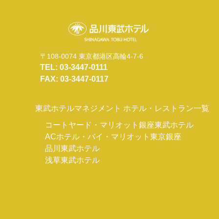
〒108-0074 東京都港区高輪4-7-6
TEL: 03-3447-0111
FAX: 03-3447-0117
東武ホテルマネジメント ホテル・レストラン一覧
コートヤード・マリオット銀座東武ホテル
ACホテル・バイ・マリオット東京銀座
品川東武ホテル
浅草東武ホテル