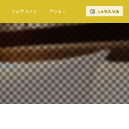
LANGUAGE
フロアガイド
アクセス