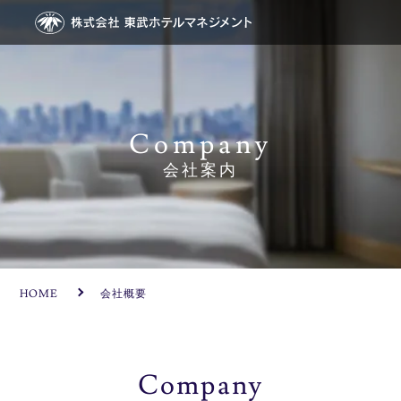
Company
会社案内
HOME
会社概要
Company