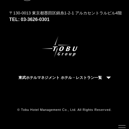
〒130-0013 東京都墨田区錦糸1-2-1 アルカセントラルビル4階
TEL: 03-3626-0301
東武ホテルマネジメント ホテル・レストラン一覧
© Tobu Hotel Management Co., Ltd. All Rights Reserved.