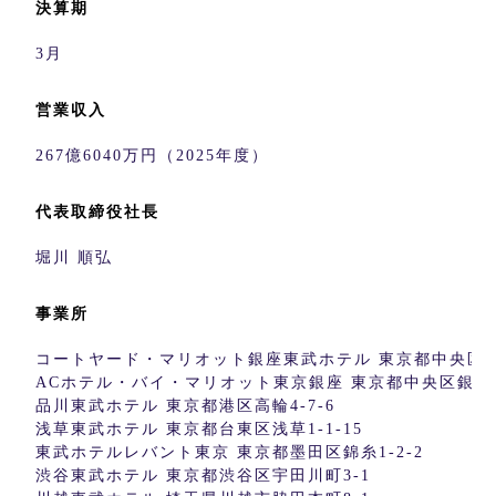
決算期
3月
営業収入
267億6040万円（2025年度）
代表取締役社長
堀川 順弘
事業所
コートヤード・マリオット銀座東武ホテル 東京都中央区銀座6
ACホテル・バイ・マリオット東京銀座 東京都中央区銀座6-
品川東武ホテル 東京都港区高輪4-7-6
浅草東武ホテル 東京都台東区浅草1-1-15
東武ホテルレバント東京 東京都墨田区錦糸1-2-2
渋谷東武ホテル 東京都渋谷区宇田川町3-1