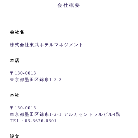
会社概要
会社名
株式会社東武ホテルマネジメント
本店
〒130-0013
東京都墨田区錦糸1-2-2
本社
〒130-0013
東京都墨田区錦糸1-2-1 アルカセントラルビル4階
TEL：03-3626-0301
設立