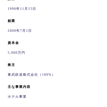
1990年11月15日
創業
2000年7月1日
資本金
5,000万円
株主
東武鉄道株式会社（100%）
主な事業内容
ホテル事業