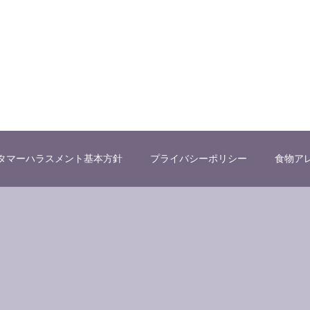
タマーハラスメント基本方針
プライバシーポリシー
食物ア