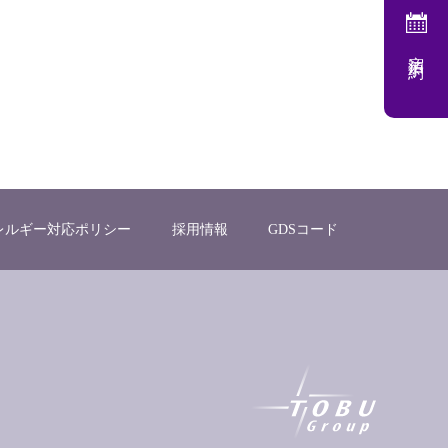
宿泊予約
レルギー対応ポリシー
採用情報
GDSコード