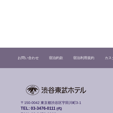
お問い合わせ
宿泊約款
宿泊利用規約
カス
〒150-0042 東京都渋谷区宇田川町3-1
TEL: 03-3476-0111
(代)