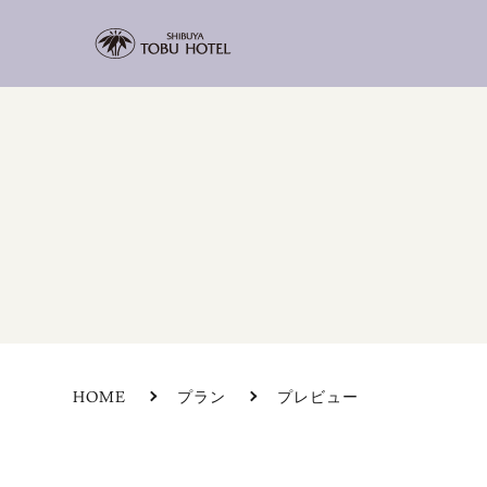
HOME
プラン
プレビュー