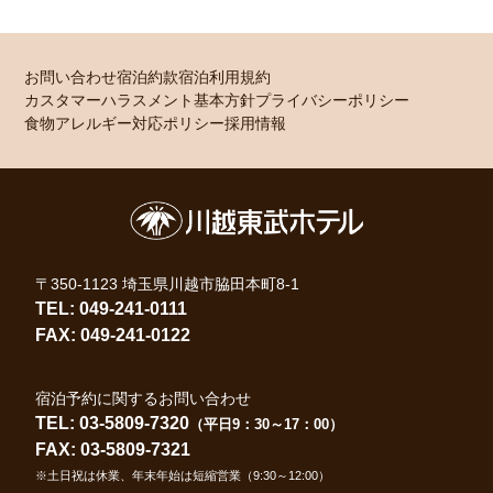
お問い合わせ
宿泊約款
宿泊利用規約
カスタマーハラスメント基本方針
プライバシーポリシー
食物アレルギー対応ポリシー
採用情報
〒350-1123 埼玉県川越市脇田本町8-1
TEL: 049-241-0111
FAX: 049-241-0122
宿泊予約に関するお問い合わせ
TEL: 03-5809-7320
（平日9：30～17：00）
FAX: 03-5809-7321
※土日祝は休業、年末年始は短縮営業（9:30～12:00）