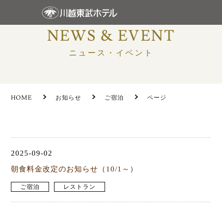
NEWS & EVENT
ニュース・イベント
HOME
お知らせ
ご宿泊
ページ
2025-09-02
朝食料金改定のお知らせ（10/1～）
ご宿泊
レストラン