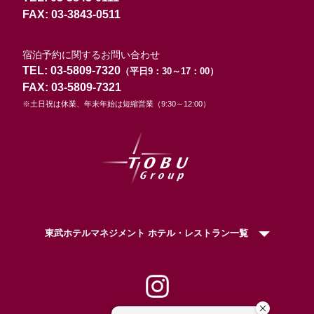
FAX: 03-3843-0511
宿泊予約に関するお問い合わせ
TEL: 03-5809-7320
（平日9：30～17：00）
FAX: 03-5809-7321
※土日祝は休業、年末年始は短縮営業（9:30～12:00）
東武ホテルマネジメント ホテル・レストラン一覧