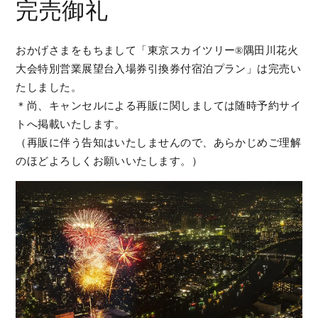
完売御礼
おかげさまをもちまして「東京スカイツリー®隅田川花火
大会特別営業展望台入場券引換券付宿泊プラン」は完売い
たしました。
＊尚、キャンセルによる再販に関しましては随時予約サイ
トへ掲載いたします。
（再販に伴う告知はいたしませんので、あらかじめご理解
のほどよろしくお願いいたします。）