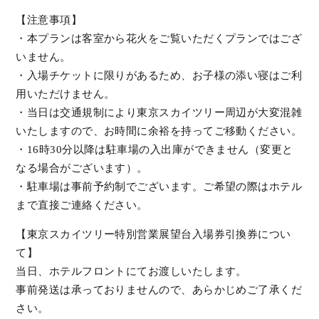
【注意事項】
・本プランは客室から花火をご覧いただくプランではござ
いません。
・入場チケットに限りがあるため、お子様の添い寝はご利
用いただけません。
・当日は交通規制により東京スカイツリー周辺が大変混雑
いたしますので、お時間に余裕を持ってご移動ください。
・16時30分以降は駐車場の入出庫ができません（変更と
なる場合がございます）。
・駐車場は事前予約制でございます。ご希望の際はホテル
まで直接ご連絡ください。
【東京スカイツリー特別営業展望台入場券引換券につい
て】
当日、ホテルフロントにてお渡しいたします。
事前発送は承っておりませんので、あらかじめご了承くだ
さい。