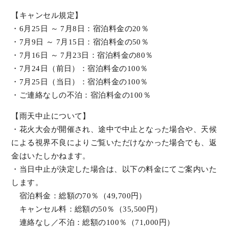
【キャンセル規定】
・6月25日 ～ 7月8日：宿泊料金の20％
・7月9日 ～ 7月15日：宿泊料金の50％
・7月16日 ～ 7月23日：宿泊料金の80％
・7月24日（前日）：宿泊料金の100％
・7月25日（当日）：宿泊料金の100％
・ご連絡なしの不泊：宿泊料金の100％
【雨天中止について】
・花火大会が開催され、途中で中止となった場合や、天候
による視界不良によりご覧いただけなかった場合でも、返
金はいたしかねます。
・当日中止が決定した場合は、以下の料金にてご案内いた
します。
宿泊料金：総額の70％（49,700円）
キャンセル料：総額の50％（35,500円）
連絡なし／不泊：総額の100％（71,000円）