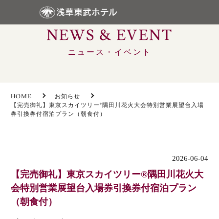
NEWS & EVENT
ニュース・イベント
HOME
お知らせ
【完売御礼】東京スカイツリー®隅田川花火大会特別営業展望台入場
券引換券付宿泊プラン（朝食付）
2026-06-04
【完売御礼】東京スカイツリー®隅田川花火大
会特別営業展望台入場券引換券付宿泊プラン
（朝食付）