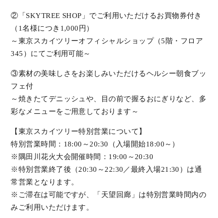
②「SKYTREE SHOP」でご利用いただけるお買物券付き
（1名様につき1,000円）
～東京スカイツリーオフィシャルショップ（5階・フロア
345）にてご利用可能～
③素材の美味しさをお楽しみいただけるヘルシー朝食ブッ
フェ付
～焼きたてデニッシュや、目の前で握るおにぎりなど、多
彩なメニューをご用意しております～
【東京スカイツリー特別営業について】
特別営業時間：18:00～20:30（入場開始18:00～）
※隅田川花火大会開催時間：19:00～20:30
※特別営業終了後（20:30～22:30／最終入場21:30）は通
常営業となります。
※ご滞在は可能ですが、「天望回廊」は特別営業時間内の
みご利用いただけます。