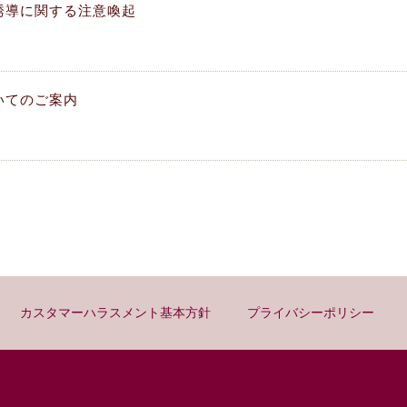
誘導に関する注意喚起
いてのご案内
カスタマーハラスメント基本方針
プライバシーポリシー