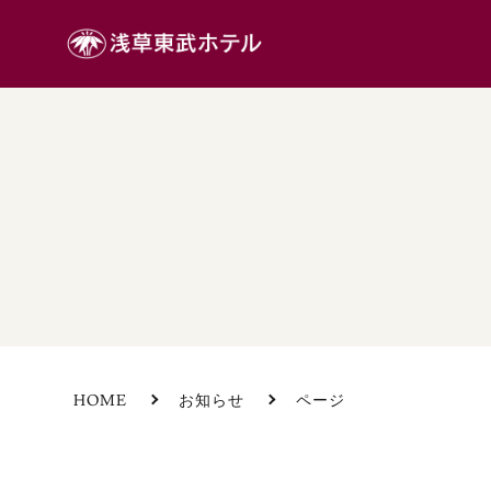
HOME
お知らせ
ページ