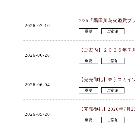
7/25「隅田川花火鑑賞
2026-07-10
重要
ご宿泊
【ご案内】２０２６年７
2026-06-26
重要
ご宿泊
【完売御礼】東京スカイ
2026-06-04
重要
ご宿泊
【完売御礼】2026年7
2026-05-20
重要
ご宿泊