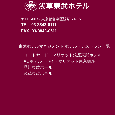
〒111-0032 東京都台東区浅草1-1-15
TEL: 03-3843-0111
FAX: 03-3843-0511
東武ホテルマネジメント ホテル・レストラン一覧
コートヤード・マリオット銀座東武ホテル
ACホテル・バイ・マリオット東京銀座
品川東武ホテル
浅草東武ホテル