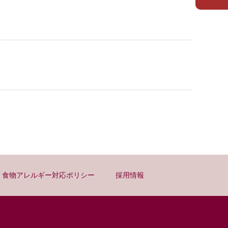
食物アレルギー対応ポリシー
採用情報