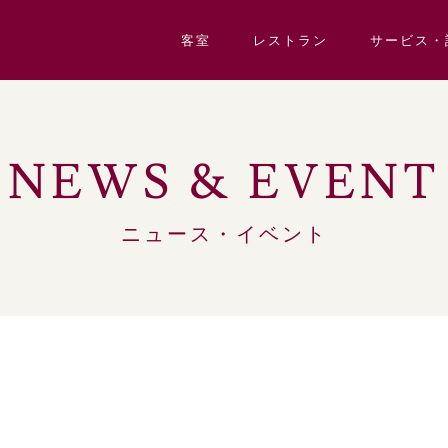
客室
レストラン
サービス・
NEWS & EVENT
ニュース・イベント