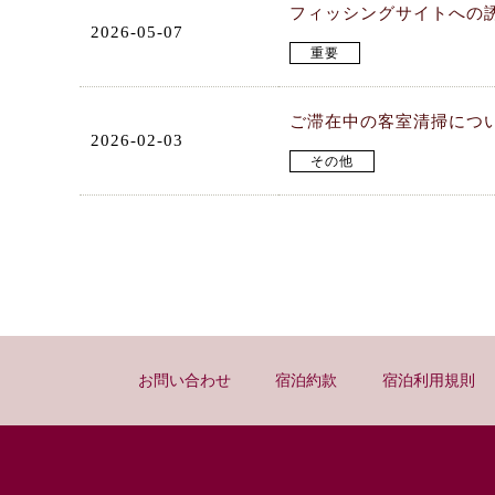
フィッシングサイトへの
2026-05-07
重要
ご滞在中の客室清掃につ
2026-02-03
その他
お問い合わせ
宿泊約款
宿泊利用規則