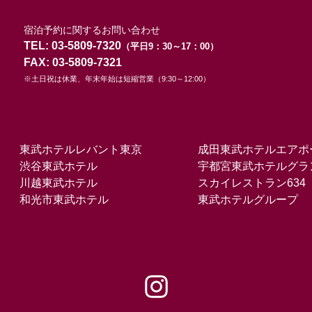
宿泊予約に関するお問い合わせ
TEL: 03-5809-7320
（平日9：30～17：00）
FAX: 03-5809-7321
※土日祝は休業、年末年始は短縮営業（9:30～12:00）
東武ホテルレバント東京
成田東武ホテルエアポ
渋谷東武ホテル
宇都宮東武ホテルグラ
川越東武ホテル
スカイレストラン634
和光市東武ホテル
東武ホテルグループ